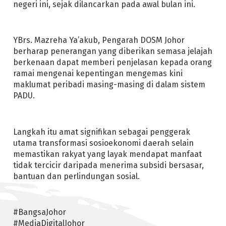
negeri ini, sejak dilancarkan pada awal bulan ini.
YBrs. Mazreha Ya’akub, Pengarah DOSM Johor
berharap penerangan yang diberikan semasa jelajah
berkenaan dapat memberi penjelasan kepada orang
ramai mengenai kepentingan mengemas kini
maklumat peribadi masing-masing di dalam sistem
PADU.
Langkah itu amat signifikan sebagai penggerak
utama transformasi sosioekonomi daerah selain
memastikan rakyat yang layak mendapat manfaat
tidak tercicir daripada menerima subsidi bersasar,
bantuan dan perlindungan sosial.
#BangsaJohor
#MediaDigitalJohor