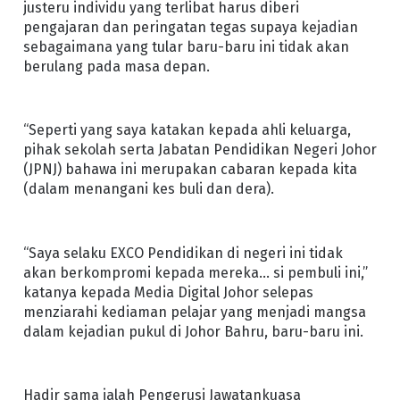
justeru individu yang terlibat harus diberi
pengajaran dan peringatan tegas supaya kejadian
sebagaimana yang tular baru-baru ini tidak akan
berulang pada masa depan.
“Seperti yang saya katakan kepada ahli keluarga,
pihak sekolah serta Jabatan Pendidikan Negeri Johor
(JPNJ) bahawa ini merupakan cabaran kepada kita
(dalam menangani kes buli dan dera).
“Saya selaku EXCO Pendidikan di negeri ini tidak
akan berkompromi kepada mereka… si pembuli ini,”
katanya kepada Media Digital Johor selepas
menziarahi kediaman pelajar yang menjadi mangsa
dalam kejadian pukul di Johor Bahru, baru-baru ini.
Hadir sama ialah Pengerusi Jawatankuasa