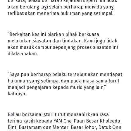
berkata, beliau berharap kejadian seperti ini tidak
akan berulang lagi selain berharap individu yang
terlibat akan menerima hukuman yang setimpal.
“Berkaitan kes ini biarkan pihak berkuasa
melakukan siasatan dan tindakan. Kami juga tidak
akan masuk campur sepanjang proses siasatan ini
dilaksanakan.
“Saya pun berharap pelaku tersebut akan mendapat
hukuman yang setimpal dan pada masa sama turut
menjadi pengajaran kepada murid yang lain,”
katanya.
Beliau bersama isteri turut menzahirkkan rasa
terima kasih kepada YAM Che’ Puan Besar Khaleeda
Binti Bustamam dan Menteri Besar Johor, Datuk Onn