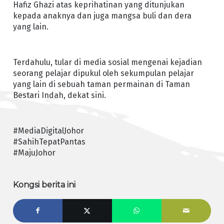
Hafiz Ghazi atas keprihatinan yang ditunjukan
kepada anaknya dan juga mangsa buli dan dera
yang lain.
Terdahulu, tular di media sosial mengenai kejadian
seorang pelajar dipukul oleh sekumpulan pelajar
yang lain di sebuah taman permainan di Taman
Bestari Indah, dekat sini.
#MediaDigitalJohor
#SahihTepatPantas
#MajuJohor
Kongsi berita ini