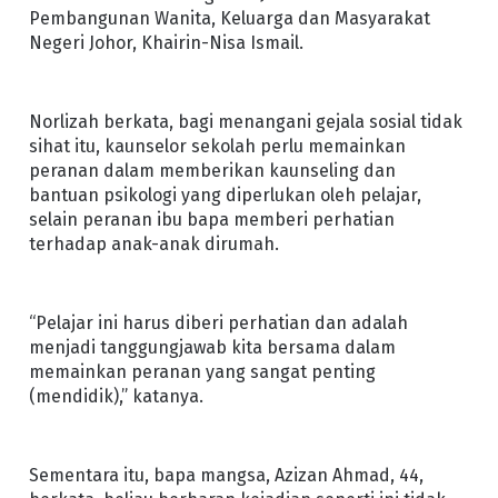
Pembangunan Wanita, Keluarga dan Masyarakat
Negeri Johor, Khairin-Nisa Ismail.
Norlizah berkata, bagi menangani gejala sosial tidak
sihat itu, kaunselor sekolah perlu memainkan
peranan dalam memberikan kaunseling dan
bantuan psikologi yang diperlukan oleh pelajar,
selain peranan ibu bapa memberi perhatian
terhadap anak-anak dirumah.
“Pelajar ini harus diberi perhatian dan adalah
menjadi tanggungjawab kita bersama dalam
memainkan peranan yang sangat penting
(mendidik),” katanya.
Sementara itu, bapa mangsa, Azizan Ahmad, 44,