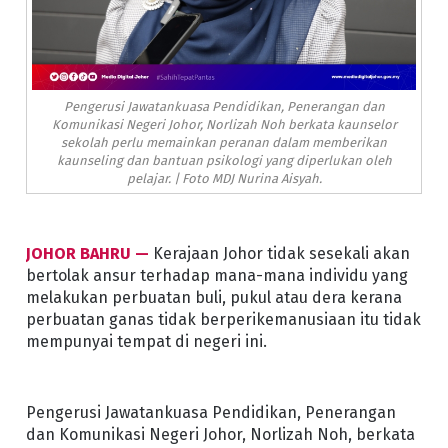
Pengerusi Jawatankuasa Pendidikan, Penerangan dan
Komunikasi Negeri Johor, Norlizah Noh berkata kaunselor
sekolah perlu memainkan peranan dalam memberikan
kaunseling dan bantuan psikologi yang diperlukan oleh
pelajar. | Foto MDJ Nurina Aisyah.
JOHOR BAHRU —
Kerajaan Johor tidak sesekali akan
bertolak ansur terhadap mana-mana individu yang
melakukan perbuatan buli, pukul atau dera kerana
perbuatan ganas tidak berperikemanusiaan itu tidak
mempunyai tempat di negeri ini.
Pengerusi Jawatankuasa Pendidikan, Penerangan
dan Komunikasi Negeri Johor, Norlizah Noh, berkata