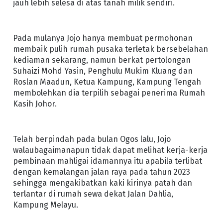
jauh lebih selesa di atas tanah milik sendiri.
Pada mulanya Jojo hanya membuat permohonan
membaik pulih rumah pusaka terletak bersebelahan
kediaman sekarang, namun berkat pertolongan
Suhaizi Mohd Yasin, Penghulu Mukim Kluang dan
Roslan Maadun, Ketua Kampung, Kampung Tengah
membolehkan dia terpilih sebagai penerima Rumah
Kasih Johor.
Telah berpindah pada bulan Ogos lalu, Jojo
walaubagaimanapun tidak dapat melihat kerja-kerja
pembinaan mahligai idamannya itu apabila terlibat
dengan kemalangan jalan raya pada tahun 2023
sehingga mengakibatkan kaki kirinya patah dan
terlantar di rumah sewa dekat Jalan Dahlia,
Kampung Melayu.