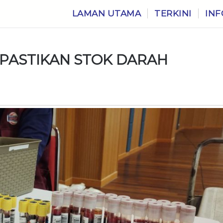
LAMAN UTAMA
TERKINI
INF
 PASTIKAN STOK DARAH