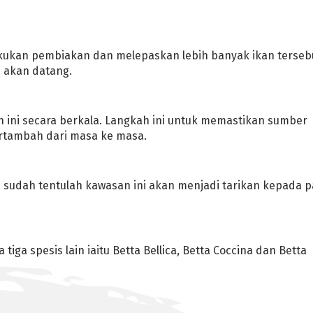
.
akukan pembiakan dan melepaskan lebih banyak ikan terseb
 akan datang.
n ini secara berkala. Langkah ini untuk memastikan sumber
ertambah dari masa ke masa.
sudah tentulah kawasan ini akan menjadi tarikan kepada p
tiga spesis lain iaitu Betta Bellica, Betta Coccina dan Betta