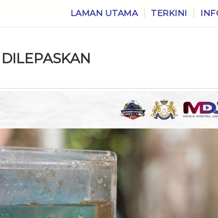
LAMAN UTAMA
TERKINI
INF
 DILEPASKAN