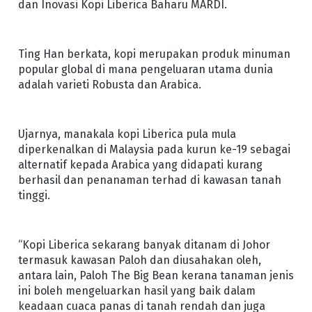
dan Inovasi Kopi Liberica Baharu MARDI.
Ting Han berkata, kopi merupakan produk minuman
popular global di mana pengeluaran utama dunia
adalah varieti Robusta dan Arabica.
Ujarnya, manakala kopi Liberica pula mula
diperkenalkan di Malaysia pada kurun ke-19 sebagai
alternatif kepada Arabica yang didapati kurang
berhasil dan penanaman terhad di kawasan tanah
tinggi.
“Kopi Liberica sekarang banyak ditanam di Johor
termasuk kawasan Paloh dan diusahakan oleh,
antara lain, Paloh The Big Bean kerana tanaman jenis
ini boleh mengeluarkan hasil yang baik dalam
keadaan cuaca panas di tanah rendah dan juga