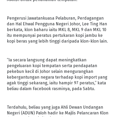
Pengerusi Jawatankuasa Pelaburan, Perdagangan
dan Hal Ehwal Pengguna Negeri Johor, Lee Ting Han
berkata, klon baharu iaitu MKL 8, MKL 9 dan MKL 10
itu mempunyai peratus pertukaran kopi jambu ke
kopi beras yang lebih tinggi daripada klon-klon lain.
“Ia secara langsung dapat meningkatkan
pengeluaran kopi tempatan serta pendapatan
pekebun kecil di Johor selain mengurangkan
kebergantungan negara terhadap kopi import yang
agak tinggi sekarang, iaitu hampir 97 peratus,” kata
beliau dalam Facebook rasminya, pada Sabtu.
Terdahulu, beliau yang juga Ahli Dewan Undangan
Negeri (ADUN) Paloh hadir ke Majlis Pelancaran Klon