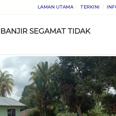
LAMAN UTAMA
TERKINI
INF
 BANJIR SEGAMAT TIDAK