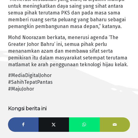
untuk meningkatkan daya saing yang sihat antara
semua pihak terutama PKS dan pada masa sama
memberi ruang serta peluang yang baharu sebagai
pemangkin pembangunan masa depan,” katanya.
Mohd Noorazam berkata, menerusi agenda ‘The
Greater Johor Bahru’ ini, semua pihak perlu
menanamkan azam dan membawa sifat serta
pemikiran itu dalam masyarakat setempat terutama
matlamat ke arah penggunaan teknologi hijau kelak.
#MediaDigitalJohor
#SahihTepatPantas
#MajuJohor
Kongsi berita ini