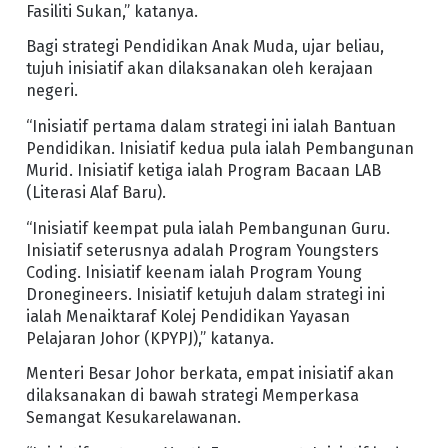
Fasiliti Sukan,” katanya.
Bagi strategi Pendidikan Anak Muda, ujar beliau,
tujuh inisiatif akan dilaksanakan oleh kerajaan
negeri.
“Inisiatif pertama dalam strategi ini ialah Bantuan
Pendidikan. Inisiatif kedua pula ialah Pembangunan
Murid. Inisiatif ketiga ialah Program Bacaan LAB
(Literasi Alaf Baru).
“Inisiatif keempat pula ialah Pembangunan Guru.
Inisiatif seterusnya adalah Program Youngsters
Coding. Inisiatif keenam ialah Program Young
Dronegineers. Inisiatif ketujuh dalam strategi ini
ialah Menaiktaraf Kolej Pendidikan Yayasan
Pelajaran Johor (KPYPJ),” katanya.
Menteri Besar Johor berkata, empat inisiatif akan
dilaksanakan di bawah strategi Memperkasa
Semangat Kesukarelawanan.