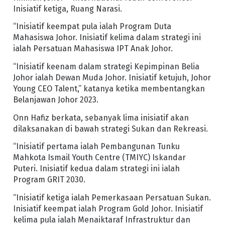
Inisiatif ketiga, Ruang Narasi.
“Inisiatif keempat pula ialah Program Duta
Mahasiswa Johor. Inisiatif kelima dalam strategi ini
ialah Persatuan Mahasiswa IPT Anak Johor.
“Inisiatif keenam dalam strategi Kepimpinan Belia
Johor ialah Dewan Muda Johor. Inisiatif ketujuh, Johor
Young CEO Talent,” katanya ketika membentangkan
Belanjawan Johor 2023.
Onn Hafiz berkata, sebanyak lima inisiatif akan
dilaksanakan di bawah strategi Sukan dan Rekreasi.
“Inisiatif pertama ialah Pembangunan Tunku
Mahkota Ismail Youth Centre (TMIYC) Iskandar
Puteri. Inisiatif kedua dalam strategi ini ialah
Program GRIT 2030.
“Inisiatif ketiga ialah Pemerkasaan Persatuan Sukan.
Inisiatif keempat ialah Program Gold Johor. Inisiatif
kelima pula ialah Menaiktaraf Infrastruktur dan