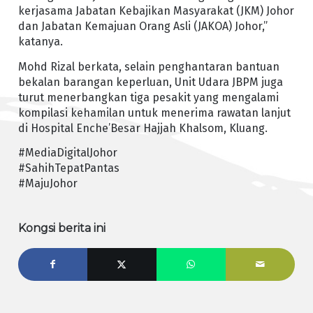
kerjasama Jabatan Kebajikan Masyarakat (JKM) Johor
dan Jabatan Kemajuan Orang Asli (JAKOA) Johor,”
katanya.
Mohd Rizal berkata, selain penghantaran bantuan
bekalan barangan keperluan, Unit Udara JBPM juga
turut menerbangkan tiga pesakit yang mengalami
kompilasi kehamilan untuk menerima rawatan lanjut
di Hospital Enche’Besar Hajjah Khalsom, Kluang.
#MediaDigitalJohor
#SahihTepatPantas
#MajuJohor
Kongsi berita ini