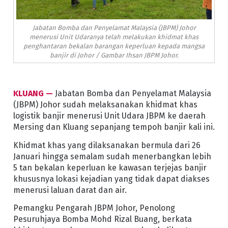
Jabatan Bomba dan Penyelamat Malaysia (JBPM) Johor
menerusi Unit Udaranya telah melakukan khidmat khas
penghantaran bekalan barangan keperluan kepada mangsa
banjir di Johor / Gambar Ihsan JBPM Johor.
KLUANG —
Jabatan Bomba dan Penyelamat Malaysia
(JBPM) Johor sudah melaksanakan khidmat khas
logistik banjir menerusi Unit Udara JBPM ke daerah
Mersing dan Kluang sepanjang tempoh banjir kali ini.
Khidmat khas yang dilaksanakan bermula dari 26
Januari hingga semalam sudah menerbangkan lebih
5 tan bekalan keperluan ke kawasan terjejas banjir
khususnya lokasi kejadian yang tidak dapat diakses
menerusi laluan darat dan air.
Pemangku Pengarah JBPM Johor, Penolong
Pesuruhjaya Bomba Mohd Rizal Buang, berkata