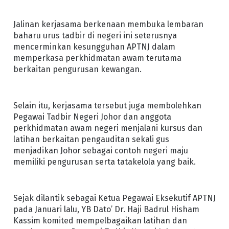
Jalinan kerjasama berkenaan membuka lembaran
baharu urus tadbir di negeri ini seterusnya
mencerminkan kesungguhan APTNJ dalam
memperkasa perkhidmatan awam terutama
berkaitan pengurusan kewangan.
Selain itu, kerjasama tersebut juga membolehkan
Pegawai Tadbir Negeri Johor dan anggota
perkhidmatan awam negeri menjalani kursus dan
latihan berkaitan pengauditan sekali gus
menjadikan Johor sebagai contoh negeri maju
memiliki pengurusan serta tatakelola yang baik.
Sejak dilantik sebagai Ketua Pegawai Eksekutif APTNJ
pada Januari lalu, YB Dato’ Dr. Haji Badrul Hisham
Kassim komited mempelbagaikan latihan dan