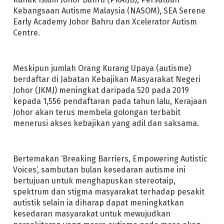
Kebangsaan Autisme Malaysia (NASOM), SEA Serene
Early Academy Johor Bahru dan Xcelerator Autism
Centre.
Meskipun jumlah Orang Kurang Upaya (autisme)
berdaftar di Jabatan Kebajikan Masyarakat Negeri
Johor (JKMJ) meningkat daripada 520 pada 2019
kepada 1,556 pendaftaran pada tahun lalu, Kerajaan
Johor akan terus membela golongan terbabit
menerusi akses kebajikan yang adil dan saksama.
Bertemakan ‘Breaking Barriers, Empowering Autistic
Voices’, sambutan bulan kesedaran autisme ini
bertujuan untuk menghapuskan stereotaip,
spektrum dan stigma masyarakat terhadap pesakit
autistik selain ia diharap dapat meningkatkan
kesedaran masyarakat untuk mewujudkan