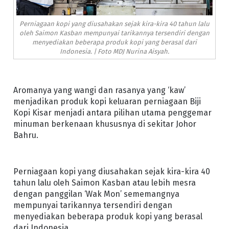
Perniagaan kopi yang diusahakan sejak kira-kira 40 tahun lalu
oleh Saimon Kasban mempunyai tarikannya tersendiri dengan
menyediakan beberapa produk kopi yang berasal dari
Indonesia. | Foto MDJ Nurina Aisyah.
Aromanya yang wangi dan rasanya yang ‘kaw’
menjadikan produk kopi keluaran perniagaan Biji
Kopi Kisar menjadi antara pilihan utama penggemar
minuman berkenaan khususnya di sekitar Johor
Bahru.
Perniagaan kopi yang diusahakan sejak kira-kira 40
tahun lalu oleh Saimon Kasban atau lebih mesra
dengan panggilan ‘Wak Mon’ sememangnya
mempunyai tarikannya tersendiri dengan
menyediakan beberapa produk kopi yang berasal
dari Indonesia.