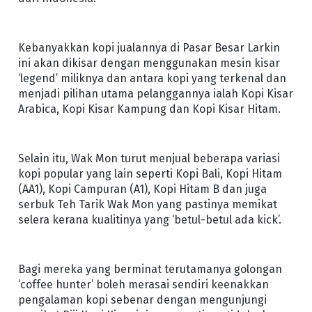
Kebanyakkan kopi jualannya di Pasar Besar Larkin
ini akan dikisar dengan menggunakan mesin kisar
‘legend’ miliknya dan antara kopi yang terkenal dan
menjadi pilihan utama pelanggannya ialah Kopi Kisar
Arabica, Kopi Kisar Kampung dan Kopi Kisar Hitam.
Selain itu, Wak Mon turut menjual beberapa variasi
kopi popular yang lain seperti Kopi Bali, Kopi Hitam
(AA1), Kopi Campuran (A1), Kopi Hitam B dan juga
serbuk Teh Tarik Wak Mon yang pastinya memikat
selera kerana kualitinya yang ‘betul-betul ada kick’.
Bagi mereka yang berminat terutamanya golongan
‘coffee hunter’ boleh merasai sendiri keenakkan
pengalaman kopi sebenar dengan mengunjungi