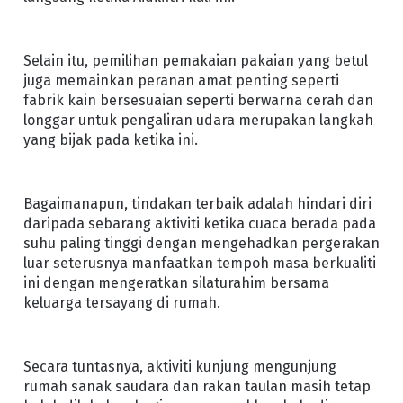
Selain itu, pemilihan pemakaian pakaian yang betul
juga memainkan peranan amat penting seperti
fabrik kain bersesuaian seperti berwarna cerah dan
longgar untuk pengaliran udara merupakan langkah
yang bijak pada ketika ini.
Bagaimanapun, tindakan terbaik adalah hindari diri
daripada sebarang aktiviti ketika cuaca berada pada
suhu paling tinggi dengan mengehadkan pergerakan
luar seterusnya manfaatkan tempoh masa berkualiti
ini dengan mengeratkan silaturahim bersama
keluarga tersayang di rumah.
Secara tuntasnya, aktiviti kunjung mengunjung
rumah sanak saudara dan rakan taulan masih tetap