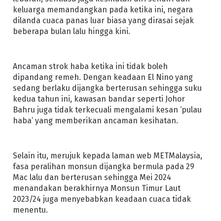
keluarga memandangkan pada ketika ini, negara
dilanda cuaca panas luar biasa yang dirasai sejak
beberapa bulan lalu hingga kini.
Ancaman strok haba ketika ini tidak boleh
dipandang remeh. Dengan keadaan El Nino yang
sedang berlaku dijangka berterusan sehingga suku
kedua tahun ini, kawasan bandar seperti Johor
Bahru juga tidak terkecuali mengalami kesan ‘pulau
haba’ yang memberikan ancaman kesihatan.
Selain itu, merujuk kepada laman web METMalaysia,
fasa peralihan monsun dijangka bermula pada 29
Mac lalu dan berterusan sehingga Mei 2024
menandakan berakhirnya Monsun Timur Laut
2023/24 juga menyebabkan keadaan cuaca tidak
menentu.