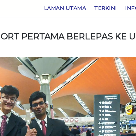
LAMAN UTAMA
TERKINI
INF
ORT PERTAMA BERLEPAS KE 