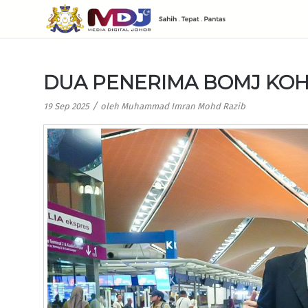
DUA PENERIMA BOMJ KOH
/
19 Sep 2025
oleh
Muhammad Imran Mohd Razib