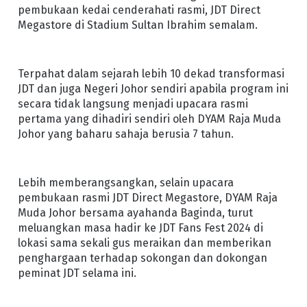
pembukaan kedai cenderahati rasmi, JDT Direct
Megastore di Stadium Sultan Ibrahim semalam.
Terpahat dalam sejarah lebih 10 dekad transformasi
JDT dan juga Negeri Johor sendiri apabila program ini
secara tidak langsung menjadi upacara rasmi
pertama yang dihadiri sendiri oleh DYAM Raja Muda
Johor yang baharu sahaja berusia 7 tahun.
Lebih memberangsangkan, selain upacara
pembukaan rasmi JDT Direct Megastore, DYAM Raja
Muda Johor bersama ayahanda Baginda, turut
meluangkan masa hadir ke JDT Fans Fest 2024 di
lokasi sama sekali gus meraikan dan memberikan
penghargaan terhadap sokongan dan dokongan
peminat JDT selama ini.