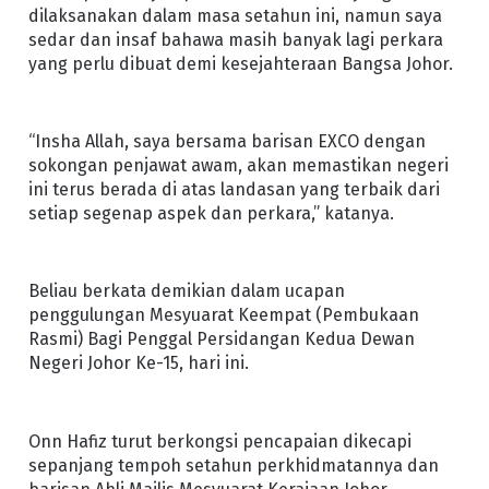
dilaksanakan dalam masa setahun ini, namun saya
sedar dan insaf bahawa masih banyak lagi perkara
yang perlu dibuat demi kesejahteraan Bangsa Johor.
“Insha Allah, saya bersama barisan EXCO dengan
sokongan penjawat awam, akan memastikan negeri
ini terus berada di atas landasan yang terbaik dari
setiap segenap aspek dan perkara,” katanya.
Beliau berkata demikian dalam ucapan
penggulungan Mesyuarat Keempat (Pembukaan
Rasmi) Bagi Penggal Persidangan Kedua Dewan
Negeri Johor Ke-15, hari ini.
Onn Hafiz turut berkongsi pencapaian dikecapi
sepanjang tempoh setahun perkhidmatannya dan