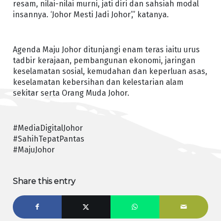
resam, nilai-nilai murni, jati diri dan sahsiah modal
insannya. ‘Johor Mesti Jadi Johor’,” katanya.
Agenda Maju Johor ditunjangi enam teras iaitu urus
tadbir kerajaan, pembangunan ekonomi, jaringan
keselamatan sosial, kemudahan dan keperluan asas,
keselamatan kebersihan dan kelestarian alam
sekitar serta Orang Muda Johor.
#MediaDigitalJohor
#SahihTepatPantas
#MajuJohor
Share this entry