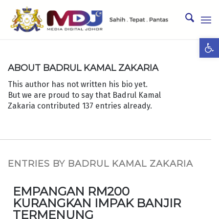
Ope
ABOUT
BADRUL KAMAL ZAKARIA
This author has not written his bio yet.
But we are proud to say that
Badrul Kamal
Zakaria
contributed 137 entries already.
ENTRIES BY BADRUL KAMAL ZAKARIA
EMPANGAN RM200
KURANGKAN IMPAK BANJIR
TERMENUNG