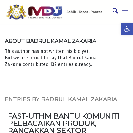
Ope
ABOUT
BADRUL KAMAL ZAKARIA
This author has not written his bio yet.
But we are proud to say that
Badrul Kamal
Zakaria
contributed 137 entries already.
ENTRIES BY BADRUL KAMAL ZAKARIA
FAST-UTHM BANTU KOMUNITI
PELBAGAIKAN PRODUK,
RANCAKKAN SEKTOR