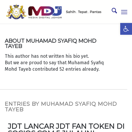
Ope
ABOUT
MUHAMAD SYAFIQ MOHD
TAYEB
This author has not written his bio yet.
But we are proud to say that
Muhamad Syafiq
Mohd Tayeb
contributed 52 entries already.
ENTRIES BY MUHAMAD SYAFIQ MOHD
TAYEB
JDT LANCAR JDT FAN TOKEN DI