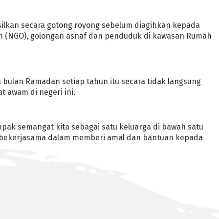
asilkan secara gotong royong sebelum diagihkan kepada
n (NGO), golongan asnaf dan penduduk di kawasan Rumah
 bulan Ramadan setiap tahun itu secara tidak langsung
awam di negeri ini.
mpak semangat kita sebagai satu keluarga di bawah satu
ta bekerjasama dalam memberi amal dan bantuan kepada