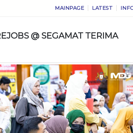
MAINPAGE
LATEST
INF
EJOBS @ SEGAMAT TERIMA