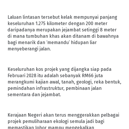
Laluan lintasan tersebut kelak mempunyai panjang
keseluruhan 1.275 kilometer dengan 200 meter
daripadanya merupakan jejambat setinggi 8 meter
di mana tumbuhan khas akan ditanam di bawahnya
bagi menarik dan ‘memandu’ hidupan liar
menyeberangi jalan.
Keseluruhan kos projek yang dijangka siap pada
Februari 2028 itu adalah sebanyak RM66 juta
merangkumi kajian awal, tanah, geologi, reka bentuk,
pemindahan infrastruktur, pembinaan jalan
sementara dan jejambat.
Kerajaan Negeri akan terus menggerakkan pelbagai
projek pemuliharaan ekologi semula jadi bagi
memastikan Johor mampu mengekalkan