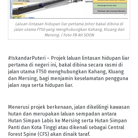
Laluan lintasan hidupan liar pertama Johor bakal dibina di
jalan utama FT50 yang menghubungkan Kahang, Kluang dan
Mersing. | Foto FB AH SOON
#IskandarPuteri – Projek laluan lintasan hidupan liar
pertama di negeri ini, bakal dibina secara rasmi di
jalan utama FT50 menghubungkan Kahang, Kluang
dan Mersing, bagi menjamin keselamatan pengguna
jalan raya serta hidupan liar.
Menerusi projek berkenaan, jalan dikelilingi kawasan
hutan dan merupakan laluan sempadan antara
Hutan Simpan Labis ke Mersing serta Hutan Simpan
Panti dan Kota Tinggi atau dikenali sebagai Central
Forest Spine (CFS) akan dinaik taraf.