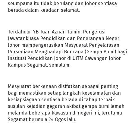
seumpama itu tidak berulang dan Johor sentiasa
berada dalam keadaan selamat.
Terdahulu, YB Tuan Aznan Tamin, Pengerusi
Jawatankuasa Pendidikan dan Penerangan Negeri
Johor mempengerusikan Mesyuarat Penyelarasan
Persediaan Menghadapi Bencana (Gempa Bumi) bagi
Institusi Pendidikan Johor di UiTM Cawangan Johor
Kampus Segamat, semalam.
Mesyuarat berkenaan disifatkan sebagai penting
bagi memastikan setiap langkah keselamatan dan
kesiapsiagaan sentiasa berada di tahap terbaik
susulan kejadian gegaran akibat gempa bumi lemah
melanda beberapa kawasan di negeri ini, terutama
Segamat bermula 24 Ogos lalu.