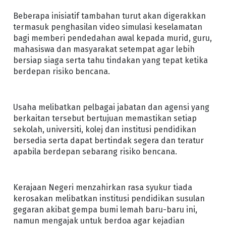
Beberapa inisiatif tambahan turut akan digerakkan
termasuk penghasilan video simulasi keselamatan
bagi memberi pendedahan awal kepada murid, guru,
mahasiswa dan masyarakat setempat agar lebih
bersiap siaga serta tahu tindakan yang tepat ketika
berdepan risiko bencana.
Usaha melibatkan pelbagai jabatan dan agensi yang
berkaitan tersebut bertujuan memastikan setiap
sekolah, universiti, kolej dan institusi pendidikan
bersedia serta dapat bertindak segera dan teratur
apabila berdepan sebarang risiko bencana.
Kerajaan Negeri menzahirkan rasa syukur tiada
kerosakan melibatkan institusi pendidikan susulan
gegaran akibat gempa bumi lemah baru-baru ini,
namun mengajak untuk berdoa agar kejadian