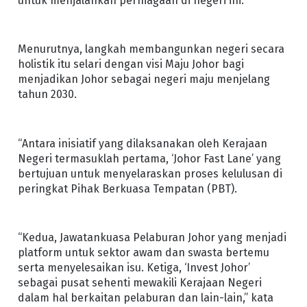
untuk menjalankan perniagaan di negeri ini.
Menurutnya, langkah membangunkan negeri secara
holistik itu selari dengan visi Maju Johor bagi
menjadikan Johor sebagai negeri maju menjelang
tahun 2030.
“Antara inisiatif yang dilaksanakan oleh Kerajaan
Negeri termasuklah pertama, ‘Johor Fast Lane’ yang
bertujuan untuk menyelaraskan proses kelulusan di
peringkat Pihak Berkuasa Tempatan (PBT).
“Kedua, Jawatankuasa Pelaburan Johor yang menjadi
platform untuk sektor awam dan swasta bertemu
serta menyelesaikan isu. Ketiga, ‘Invest Johor’
sebagai pusat sehenti mewakili Kerajaan Negeri
dalam hal berkaitan pelaburan dan lain-lain,” kata