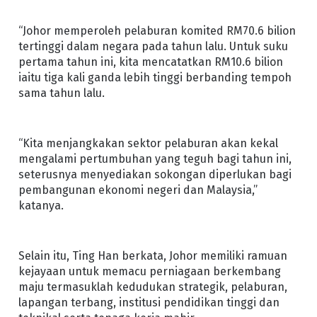
“Johor memperoleh pelaburan komited RM70.6 bilion
tertinggi dalam negara pada tahun lalu. Untuk suku
pertama tahun ini, kita mencatatkan RM10.6 bilion
iaitu tiga kali ganda lebih tinggi berbanding tempoh
sama tahun lalu.
“Kita menjangkakan sektor pelaburan akan kekal
mengalami pertumbuhan yang teguh bagi tahun ini,
seterusnya menyediakan sokongan diperlukan bagi
pembangunan ekonomi negeri dan Malaysia,”
katanya.
Selain itu, Ting Han berkata, Johor memiliki ramuan
kejayaan untuk memacu perniagaan berkembang
maju termasuklah kedudukan strategik, pelaburan,
lapangan terbang, institusi pendidikan tinggi dan