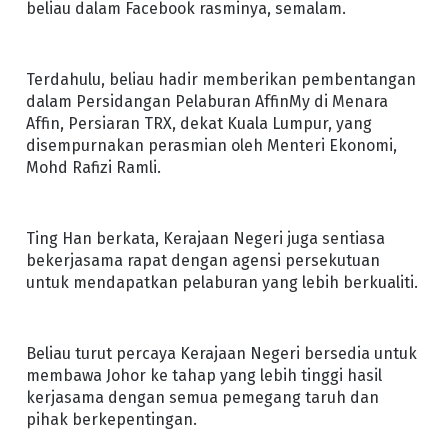
beliau dalam Facebook rasminya, semalam.
Terdahulu, beliau hadir memberikan pembentangan
dalam Persidangan Pelaburan AffinMy di Menara
Affin, Persiaran TRX, dekat Kuala Lumpur, yang
disempurnakan perasmian oleh Menteri Ekonomi,
Mohd Rafizi Ramli.
Ting Han berkata, Kerajaan Negeri juga sentiasa
bekerjasama rapat dengan agensi persekutuan
untuk mendapatkan pelaburan yang lebih berkualiti.
Beliau turut percaya Kerajaan Negeri bersedia untuk
membawa Johor ke tahap yang lebih tinggi hasil
kerjasama dengan semua pemegang taruh dan
pihak berkepentingan.