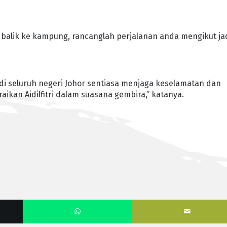
 balik ke kampung, rancanglah perjalanan anda mengikut ja
 di seluruh negeri Johor sentiasa menjaga keselamatan dan
ikan Aidilfitri dalam suasana gembira,” katanya.