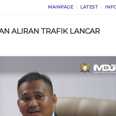
MAINPAGE
LATEST
INF
AN ALIRAN TRAFIK LANCAR