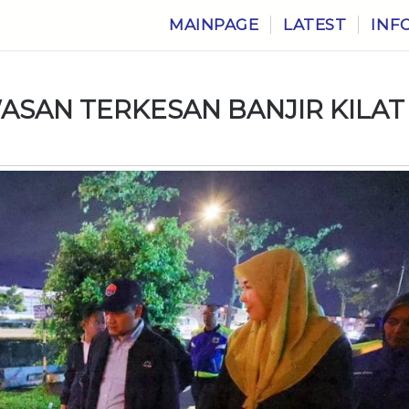
MAINPAGE
LATEST
INF
SAN TERKESAN BANJIR KILAT