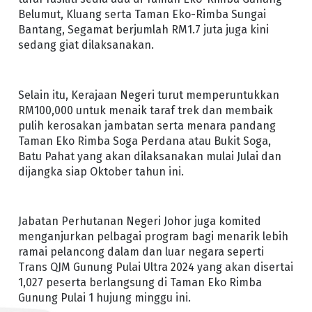
Belumut, Kluang serta Taman Eko-Rimba Sungai
Bantang, Segamat berjumlah RM1.7 juta juga kini
sedang giat dilaksanakan.
Selain itu, Kerajaan Negeri turut memperuntukkan
RM100,000 untuk menaik taraf trek dan membaik
pulih kerosakan jambatan serta menara pandang
Taman Eko Rimba Soga Perdana atau Bukit Soga,
Batu Pahat yang akan dilaksanakan mulai Julai dan
dijangka siap Oktober tahun ini.
Jabatan Perhutanan Negeri Johor juga komited
menganjurkan pelbagai program bagi menarik lebih
ramai pelancong dalam dan luar negara seperti
Trans QJM Gunung Pulai Ultra 2024 yang akan disertai
1,027 peserta berlangsung di Taman Eko Rimba
Gunung Pulai 1 hujung minggu ini.