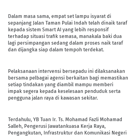
Dalam masa sama, empat set lampu isyarat di
sepanjang Jalan Taman Pulai Indah telah dinaik taraf
kepada sistem Smart AI yang lebih responsif
terhadap situasi trafik semasa, manakala baki dua
lagi persimpangan sedang dalam proses naik taraf
dan dijangka siap dalam tempoh terdekat.
Pelaksanaan intervensi bersepadu ini dilaksanakan
bersama pelbagai agensi berkaitan bagi memastikan
setiap tindakan yang diambil mampu memberi
impak segera kepada keselesaan penduduk serta
pengguna jalan raya di kawasan sekitar.
Terdahulu, YB Tuan Ir. Ts. Mohamad Fazli Mohamad
Salleh, Pengerusi Jawatankuasa Kerja Raya,
Pengangkutan, Infrastruktur dan Komunikasi Negeri