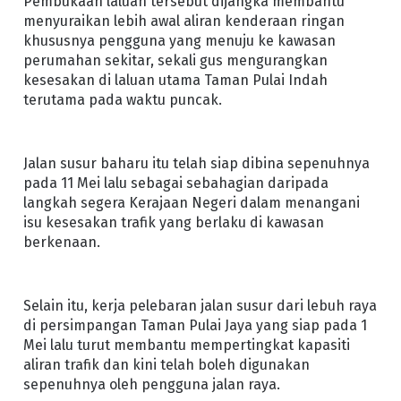
Pembukaan laluan tersebut dijangka membantu
menyuraikan lebih awal aliran kenderaan ringan
khususnya pengguna yang menuju ke kawasan
perumahan sekitar, sekali gus mengurangkan
kesesakan di laluan utama Taman Pulai Indah
terutama pada waktu puncak.
Jalan susur baharu itu telah siap dibina sepenuhnya
pada 11 Mei lalu sebagai sebahagian daripada
langkah segera Kerajaan Negeri dalam menangani
isu kesesakan trafik yang berlaku di kawasan
berkenaan.
Selain itu, kerja pelebaran jalan susur dari lebuh raya
di persimpangan Taman Pulai Jaya yang siap pada 1
Mei lalu turut membantu mempertingkat kapasiti
aliran trafik dan kini telah boleh digunakan
sepenuhnya oleh pengguna jalan raya.