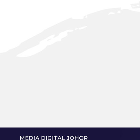
MEDIA DIGITAL JOHOR