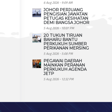
6 Aug 2026 - 9:09 AM
JOHOR PERJUANG
PENGISIAN JAWATAN
PETUGAS KESIHATAN
DEMI BANGSA JOHOR
5 Aug 2026 - 10:07 PM
20 TUKUN TIRUAN
BAHARU BANTU
PERKUKUH SUMBER
PERIKANAN MERSING
5 Aug 2026 - 5:08 PM
PEGAWAI DAERAH
MAINKAN PERANAN
PERKUKUH AGENDA
JETP
5 Aug 2026 - 12:32 PM