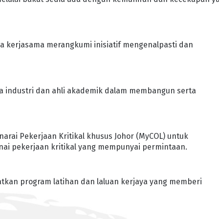
a kerjasama merangkumi inisiatif mengenalpasti dan
ra industri dan ahli akademik dalam membangun serta
arai Pekerjaan Kritikal khusus Johor (MyCOL) untuk
i pekerjaan kritikal yang mempunyai permintaan.
tkan program latihan dan laluan kerjaya yang memberi