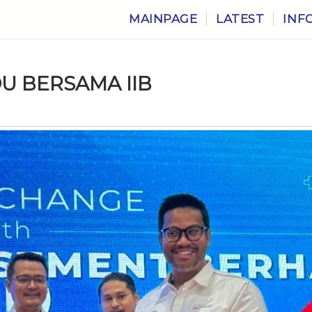
MAINPAGE
LATEST
INF
U BERSAMA IIB