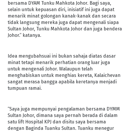
bersama DYAM Tunku Mahkota Johor. Bagi saya,
selain untuk kepuasan diri, inisiatif ini juga dapat
menarik minat golongan kanak-kanak dan secara
tidak langsung mereka juga dapat mengenali siapa
Sultan Johor, Tunku Mahkota Johor dan juga bendera
Johor.” katanya.
Idea mengubahsuai ini bukan sahaja diatas dasar
minat tetapi menarik perhatian orang luar juga
untuk mengenali Johor. Walaupun telah
menghabiskan untuk menghias kereta, Kalaichevan
sangat merasa bangga apabila keretanya menjadi
tumpuan ramai.
“Saya juga mempunyai pengalaman bersama DYMM
Sultan Johor, dimana saya pernah berada di dalam
satu lift Hospital KPJ dan disitu saya bersama
dengan Baginda Tuanku Sultan. Tuanku menegur