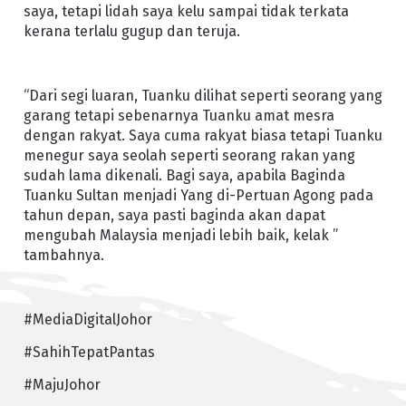
saya, tetapi lidah saya kelu sampai tidak terkata
kerana terlalu gugup dan teruja.
“Dari segi luaran, Tuanku dilihat seperti seorang yang
garang tetapi sebenarnya Tuanku amat mesra
dengan rakyat. Saya cuma rakyat biasa tetapi Tuanku
menegur saya seolah seperti seorang rakan yang
sudah lama dikenali. Bagi saya, apabila Baginda
Tuanku Sultan menjadi Yang di-Pertuan Agong pada
tahun depan, saya pasti baginda akan dapat
mengubah Malaysia menjadi lebih baik, kelak ”
tambahnya.
#MediaDigitalJohor
#SahihTepatPantas
#MajuJohor