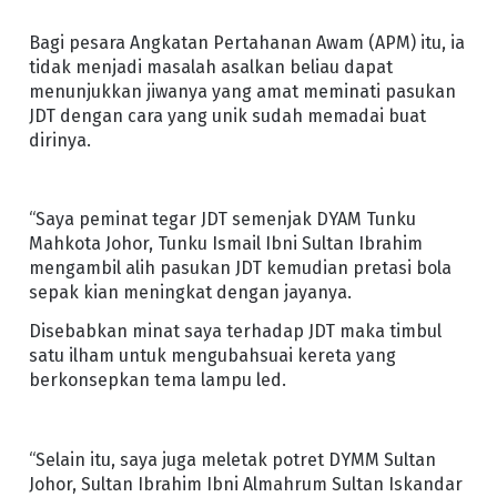
Bagi pesara Angkatan Pertahanan Awam (APM) itu, ia
tidak menjadi masalah asalkan beliau dapat
menunjukkan jiwanya yang amat meminati pasukan
JDT dengan cara yang unik sudah memadai buat
dirinya.
“Saya peminat tegar JDT semenjak DYAM Tunku
Mahkota Johor, Tunku Ismail Ibni Sultan Ibrahim
mengambil alih pasukan JDT kemudian pretasi bola
sepak kian meningkat dengan jayanya.
Disebabkan minat saya terhadap JDT maka timbul
satu ilham untuk mengubahsuai kereta yang
berkonsepkan tema lampu led.
“Selain itu, saya juga meletak potret DYMM Sultan
Johor, Sultan Ibrahim Ibni Almahrum Sultan Iskandar