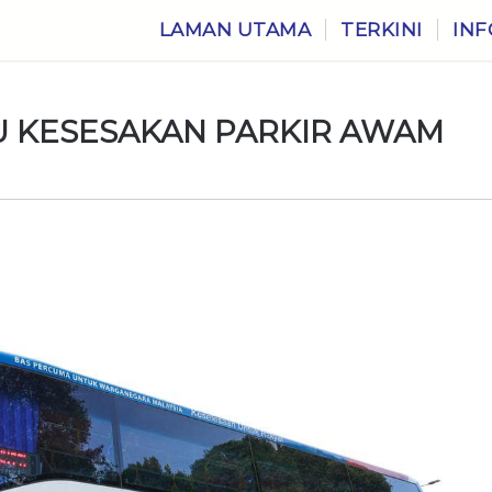
LAMAN UTAMA
TERKINI
INF
SU KESESAKAN PARKIR AWAM