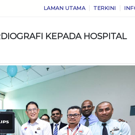
LAMAN UTAMA
TERKINI
INF
RDIOGRAFI KEPADA HOSPITAL