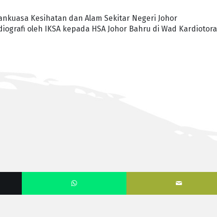
tankuasa Kesihatan dan Alam Sekitar Negeri Johor
grafi oleh IKSA kepada HSA Johor Bahru di Wad Kardiotora