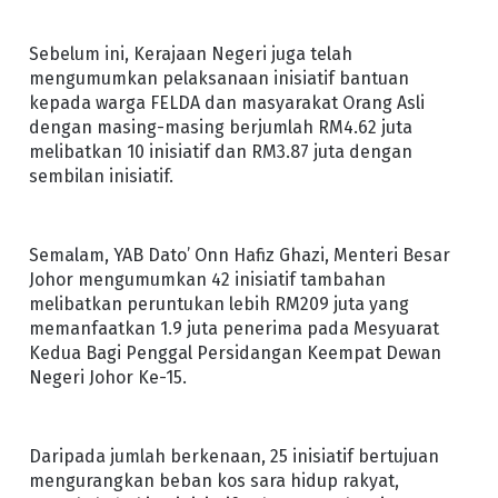
Sebelum ini, Kerajaan Negeri juga telah
mengumumkan pelaksanaan inisiatif bantuan
kepada warga FELDA dan masyarakat Orang Asli
dengan masing-masing berjumlah RM4.62 juta
melibatkan 10 inisiatif dan RM3.87 juta dengan
sembilan inisiatif.
Semalam, YAB Dato’ Onn Hafiz Ghazi, Menteri Besar
Johor mengumumkan 42 inisiatif tambahan
melibatkan peruntukan lebih RM209 juta yang
memanfaatkan 1.9 juta penerima pada Mesyuarat
Kedua Bagi Penggal Persidangan Keempat Dewan
Negeri Johor Ke-15.
Daripada jumlah berkenaan, 25 inisiatif bertujuan
mengurangkan beban kos sara hidup rakyat,