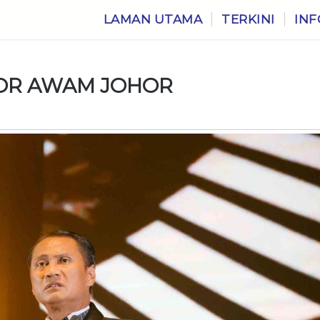
LAMAN UTAMA
TERKINI
INF
TOR AWAM JOHOR