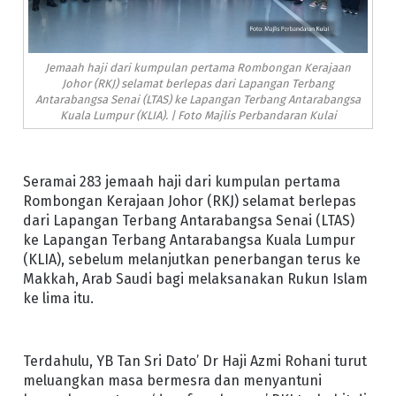
Jemaah haji dari kumpulan pertama Rombongan Kerajaan
Johor (RKJ) selamat berlepas dari Lapangan Terbang
Antarabangsa Senai (LTAS) ke Lapangan Terbang Antarabangsa
Kuala Lumpur (KLIA). | Foto Majlis Perbandaran Kulai
Seramai 283 jemaah haji dari kumpulan pertama
Rombongan Kerajaan Johor (RKJ) selamat berlepas
dari Lapangan Terbang Antarabangsa Senai (LTAS)
ke Lapangan Terbang Antarabangsa Kuala Lumpur
(KLIA), sebelum melanjutkan penerbangan terus ke
Makkah, Arab Saudi bagi melaksanakan Rukun Islam
ke lima itu.
Terdahulu, YB Tan Sri Dato’ Dr Haji Azmi Rohani turut
meluangkan masa bermesra dan menyantuni