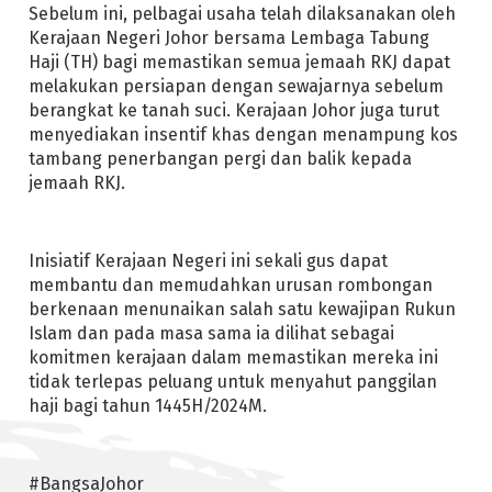
Sebelum ini, pelbagai usaha telah dilaksanakan oleh
Kerajaan Negeri Johor bersama Lembaga Tabung
Haji (TH) bagi memastikan semua jemaah RKJ dapat
melakukan persiapan dengan sewajarnya sebelum
berangkat ke tanah suci. Kerajaan Johor juga turut
menyediakan insentif khas dengan menampung kos
tambang penerbangan pergi dan balik kepada
jemaah RKJ.
Inisiatif Kerajaan Negeri ini sekali gus dapat
membantu dan memudahkan urusan rombongan
berkenaan menunaikan salah satu kewajipan Rukun
Islam dan pada masa sama ia dilihat sebagai
komitmen kerajaan dalam memastikan mereka ini
tidak terlepas peluang untuk menyahut panggilan
haji bagi tahun 1445H/2024M.
#BangsaJohor