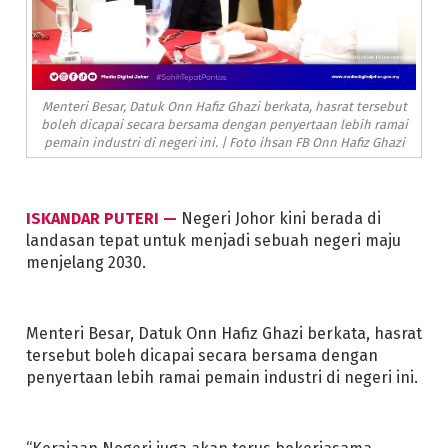
Menteri Besar, Datuk Onn Hafiz Ghazi berkata, hasrat tersebut
boleh dicapai secara bersama dengan penyertaan lebih ramai
pemain industri di negeri ini. | Foto ihsan FB Onn Hafiz Ghazi
ISKANDAR PUTERI —
Negeri Johor kini berada di
landasan tepat untuk menjadi sebuah negeri maju
menjelang 2030.
Menteri Besar, Datuk Onn Hafiz Ghazi berkata, hasrat
tersebut boleh dicapai secara bersama dengan
penyertaan lebih ramai pemain industri di negeri ini.