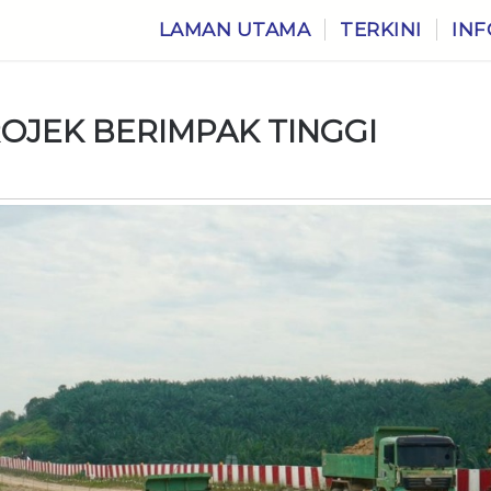
LAMAN UTAMA
TERKINI
INF
OJEK BERIMPAK TINGGI