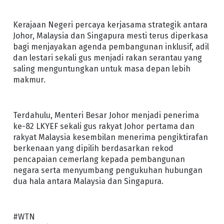
Kerajaan Negeri percaya kerjasama strategik antara
Johor, Malaysia dan Singapura mesti terus diperkasa
bagi menjayakan agenda pembangunan inklusif, adil
dan lestari sekali gus menjadi rakan serantau yang
saling menguntungkan untuk masa depan lebih
makmur.
Terdahulu, Menteri Besar Johor menjadi penerima
ke-82 LKYEF sekali gus rakyat Johor pertama dan
rakyat Malaysia kesembilan menerima pengiktirafan
berkenaan yang dipilih berdasarkan rekod
pencapaian cemerlang kepada pembangunan
negara serta menyumbang pengukuhan hubungan
dua hala antara Malaysia dan Singapura.
#WTN