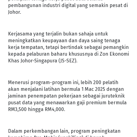
pembangunan industri digital yang semakin pesat di
Johor.
Kerjasama yang terjalin bukan sahaja untuk
meningkatkan keupayaan dan daya saing tenaga
kerja tempatan, tetapi bertindak sebagai pemangkin
kepada pelaburan baharu khususnya di Zon Ekonomi
Khas Johor-Singapura (JS-SEZ).
Menerusi program-program ini, lebih 200 pelatih
akan menjalani latihan bermula 1 Mac 2025 dengan
jaminan penempatan pekerjaan sebagai juruteknik
pusat data yang menawarkan gaji premium bermula
RM3,500 hingga RM4,000.
Dalam perkembangan lain, program peningkatan