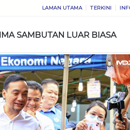
LAMAN UTAMA
TERKINI
INF
IMA SAMBUTAN LUAR BIASA