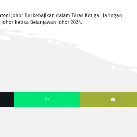
ategi Johor Berkebajikan dalam Teras Ketiga : Jaringan
Johor ketika Belanjawan Johor 2024.