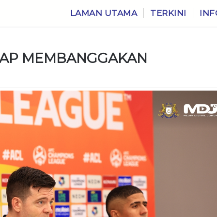
LAMAN UTAMA
TERKINI
INF
ETAP MEMBANGGAKAN