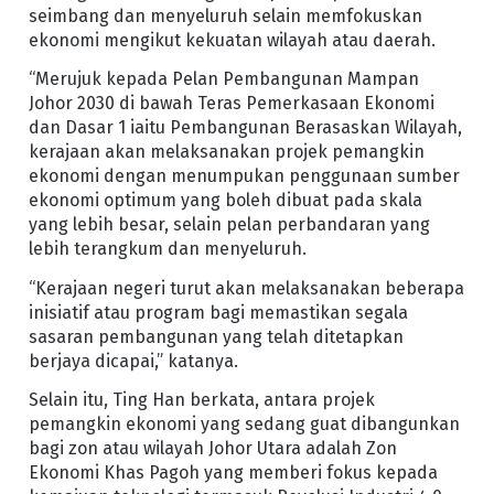
seimbang dan menyeluruh selain memfokuskan
ekonomi mengikut kekuatan wilayah atau daerah.
“Merujuk kepada Pelan Pembangunan Mampan
Johor 2030 di bawah Teras Pemerkasaan Ekonomi
dan Dasar 1 iaitu Pembangunan Berasaskan Wilayah,
kerajaan akan melaksanakan projek pemangkin
ekonomi dengan menumpukan penggunaan sumber
ekonomi optimum yang boleh dibuat pada skala
yang lebih besar, selain pelan perbandaran yang
lebih terangkum dan menyeluruh.
“Kerajaan negeri turut akan melaksanakan beberapa
inisiatif atau program bagi memastikan segala
sasaran pembangunan yang telah ditetapkan
berjaya dicapai,” katanya.
Selain itu, Ting Han berkata, antara projek
pemangkin ekonomi yang sedang guat dibangunkan
bagi zon atau wilayah Johor Utara adalah Zon
Ekonomi Khas Pagoh yang memberi fokus kepada