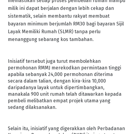
memastikan setiap proses pembelian rumah mampu
milik ini dapat berjalan dengan lebih cekap dan
sistematik, selain membantu rakyat membuat
bayaran minimum berjumlah RM30 bagi bayaran Sijil
Layak Memiliki Rumah (SLMR) tanpa perlu
menanggung sebarang kos tambahan.
Inisiatif tersebut juga turut membolehkan
permohonan RMMJ merekodkan permintaan tinggi
apabila sebanyak 24,000 permohonan diterima
secara dalam talian, dengan kira-kira 10,000
daripadanya layak untuk dipertimbangkan,
manakala 900 unit rumah telah ditawarkan kepada
pembeli melibatkan empat projek utama yang
sedang dilaksanakan.
Selain itu, inisiatif yang digerakkan oleh Perbadanan