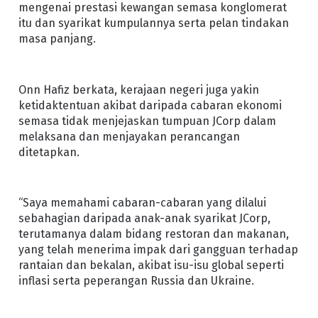
mengenai prestasi kewangan semasa konglomerat
itu dan syarikat kumpulannya serta pelan tindakan
masa panjang.
Onn Hafiz berkata, kerajaan negeri juga yakin
ketidaktentuan akibat daripada cabaran ekonomi
semasa tidak menjejaskan tumpuan JCorp dalam
melaksana dan menjayakan perancangan
ditetapkan.
“Saya memahami cabaran-cabaran yang dilalui
sebahagian daripada anak-anak syarikat JCorp,
terutamanya dalam bidang restoran dan makanan,
yang telah menerima impak dari gangguan terhadap
rantaian dan bekalan, akibat isu-isu global seperti
inflasi serta peperangan Russia dan Ukraine.