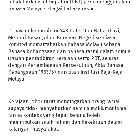
pihak berkuasa tempatan (PBT) perlu menggunakan
bahasa Melayu sebagai bahasa rasmi.
Di bawah kepimpinan YAB Dato’ Onn Hafiz Ghazi,
Menteri Besar Johor, Kerajaan Negeri sentiasa
komited memartabatkan bahasa Melayu sebagai
Bahasa Kebangsaan dan bahasa rasmi dalam semua
urusan pentadbiran kerajaan serta PBT, selaras
dengan Perlembagaan Persekutuan, Akta Bahasa
Kebangsaan 1963/67 dan titah Institusi Raja-Raja
Melayu.
Kerajaan Johor turut mengingatkan orang ramai
supaya tidak menyebarkan semula maklumat lama
tanpa konteks yang tepat kerana boleh
menimbulkan salah faham dan kekeliruan dalam
kalangan masyarakat.