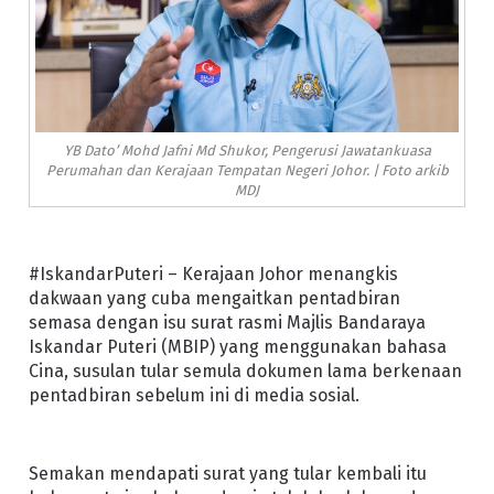
YB Dato’ Mohd Jafni Md Shukor, Pengerusi Jawatankuasa
Perumahan dan Kerajaan Tempatan Negeri Johor. | Foto arkib
MDJ
#IskandarPuteri – Kerajaan Johor menangkis
dakwaan yang cuba mengaitkan pentadbiran
semasa dengan isu surat rasmi Majlis Bandaraya
Iskandar Puteri (MBIP) yang menggunakan bahasa
Cina, susulan tular semula dokumen lama berkenaan
pentadbiran sebelum ini di media sosial.
Semakan mendapati surat yang tular kembali itu