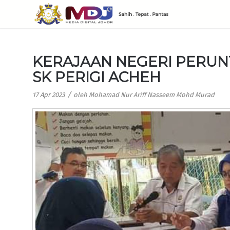
KERAJAAN NEGERI PERUN
SK PERIGI ACHEH
/
17 Apr 2023
oleh
Mohamad Nur Ariff Nasseem Mohd Murad