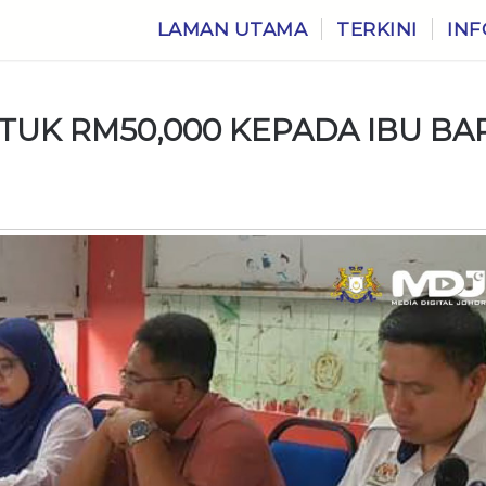
LAMAN UTAMA
TERKINI
INF
TUK RM50,000 KEPADA IBU BA