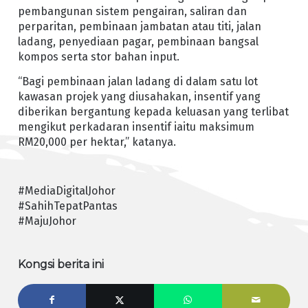
pembangunan sistem pengairan, saliran dan
perparitan, pembinaan jambatan atau titi, jalan
ladang, penyediaan pagar, pembinaan bangsal
kompos serta stor bahan input.
“Bagi pembinaan jalan ladang di dalam satu lot
kawasan projek yang diusahakan, insentif yang
diberikan bergantung kepada keluasan yang terlibat
mengikut perkadaran insentif iaitu maksimum
RM20,000 per hektar,” katanya.
#MediaDigitalJohor
#SahihTepatPantas
#MajuJohor
Kongsi berita ini