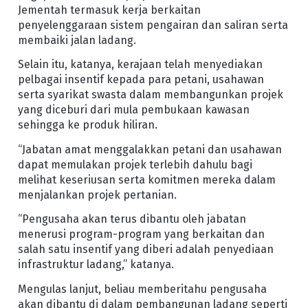
Jementah termasuk kerja berkaitan
penyelenggaraan sistem pengairan dan saliran serta
membaiki jalan ladang.
Selain itu, katanya, kerajaan telah menyediakan
pelbagai insentif kepada para petani, usahawan
serta syarikat swasta dalam membangunkan projek
yang diceburi dari mula pembukaan kawasan
sehingga ke produk hiliran.
“Jabatan amat menggalakkan petani dan usahawan
dapat memulakan projek terlebih dahulu bagi
melihat keseriusan serta komitmen mereka dalam
menjalankan projek pertanian.
“Pengusaha akan terus dibantu oleh jabatan
menerusi program-program yang berkaitan dan
salah satu insentif yang diberi adalah penyediaan
infrastruktur ladang,” katanya.
Mengulas lanjut, beliau memberitahu pengusaha
akan dibantu di dalam pembangunan ladang seperti