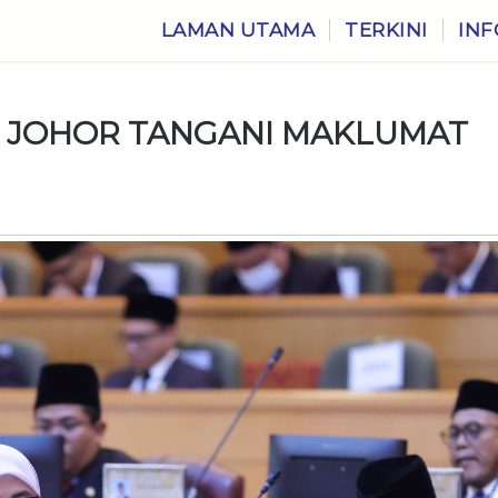
LAMAN UTAMA
TERKINI
INF
L JOHOR TANGANI MAKLUMAT